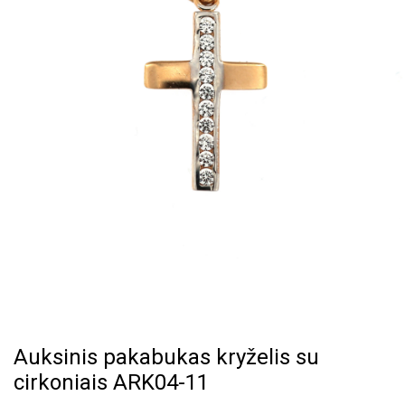
Auksinis pakabukas kryželis su
cirkoniais ARK04-11