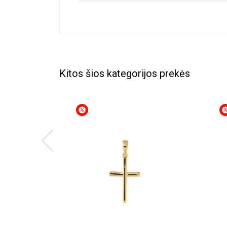
Kitos šios kategorijos prekės