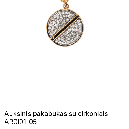
Auksinis pakabukas su cirkoniais
ARCI01-05