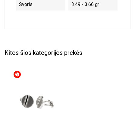
Svoris
3.49 - 3.66 gr
Kitos šios kategorijos prekės