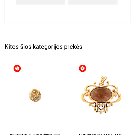
Kitos šios kategorijos prekės