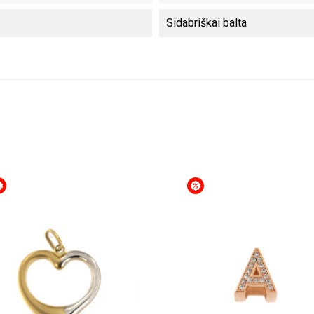
Sidabriškai balta