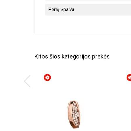
Perlų Spalva
Kitos šios kategorijos prekės