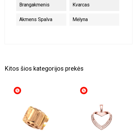
Brangakmenis
Kvarcas
Akmens Spalva
Mėlyna
Kitos šios kategorijos prekės