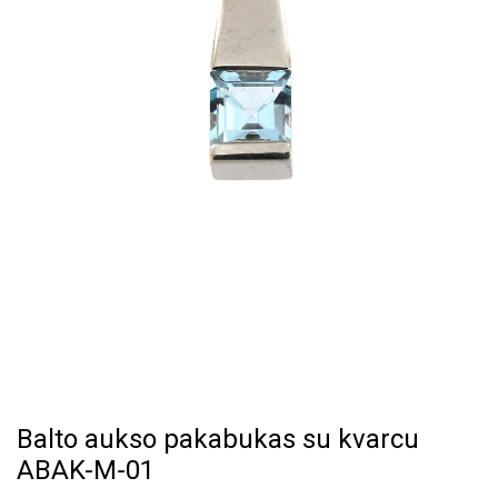
Balto aukso pakabukas su kvarcu
ABAK-M-01