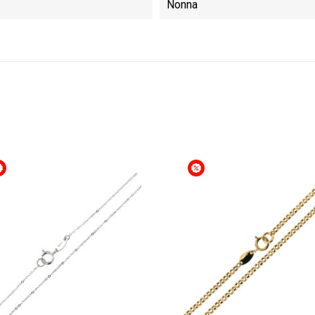
Nonna