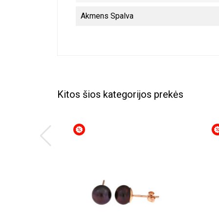
Akmens Spalva
Kitos šios kategorijos prekės