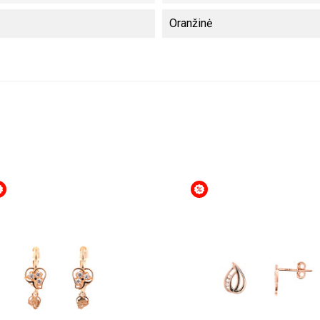
Oranžinė