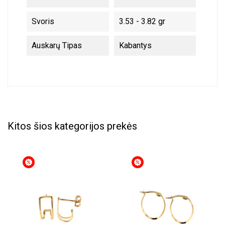
Svoris
3.53 - 3.82 gr
Auskarų Tipas
Kabantys
Kitos šios kategorijos prekės