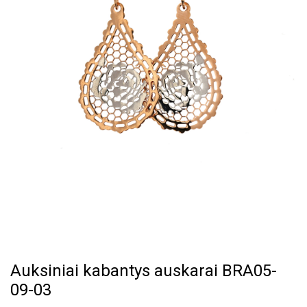
Auksiniai kabantys auskarai BRA05-
09-03