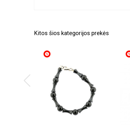
Kitos šios kategorijos prekės