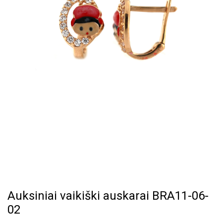
Auksiniai vaikiški auskarai BRA11-06-
02