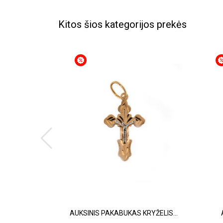
Kitos šios kategorijos prekės
AUKSINIS PAKABUKAS KRYŽELIS...