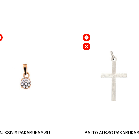
AUKSINIS PAKABUKAS SU...
BALTO AUKSO PAKABUKAS.