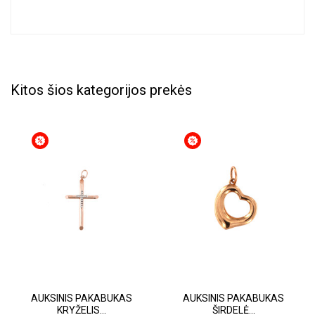
Kitos šios kategorijos prekės
AUKSINIS PAKABUKAS
AUKSINIS PAKABUKAS
KRYŽELIS...
ŠIRDELĖ...