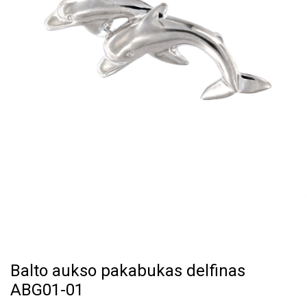
Balto aukso pakabukas delfinas
ABG01-01