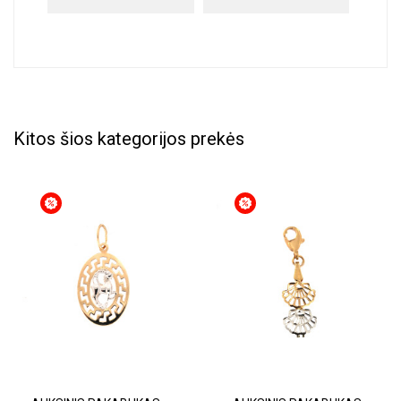
Kitos šios kategorijos prekės