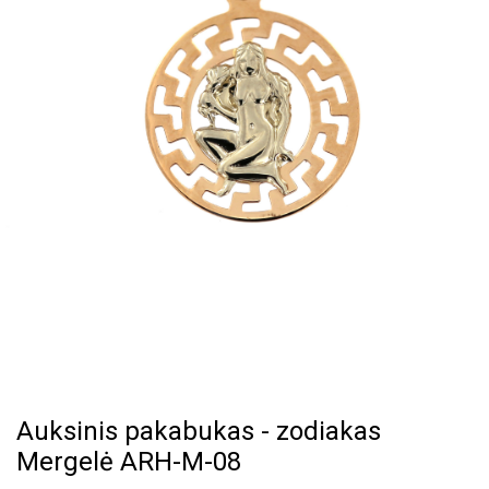
Auksinis pakabukas - zodiakas
Mergelė ARH-M-08