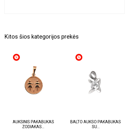
Kitos šios kategorijos prekės
AUKSINIS PAKABUKAS
BALTO AUKSO PAKABUKAS
ZODIAKAS...
SU...