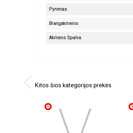
Pynimas
Brangakmenis
Akmens Spalva
Kitos šios kategorijos prekės