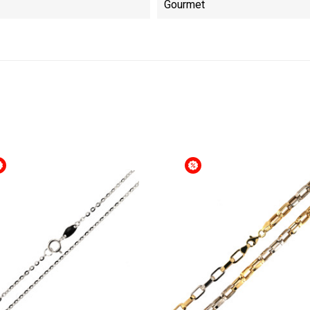
Gourmet