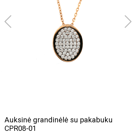
Auksinė grandinėlė su pakabuku
CPR08-01