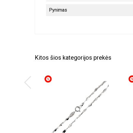
Pynimas
Kitos šios kategorijos prekės