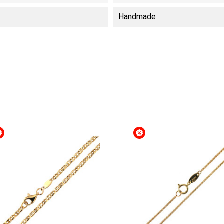
Handmade