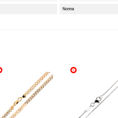
Nonna