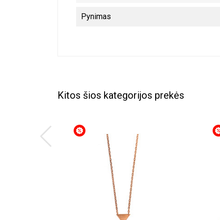
Pynimas
Kitos šios kategorijos prekės