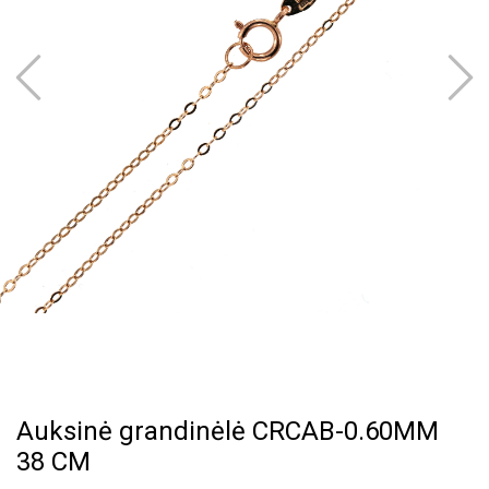
Auksinė grandinėlė CRCAB-0.60MM
38 CM