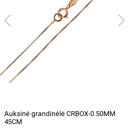
Auksinė grandinėlė CRBOX-0.50MM
45CM