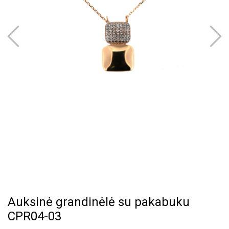
Auksinė grandinėlė su pakabuku
CPR04-03