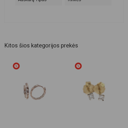
Kitos šios kategorijos prekės