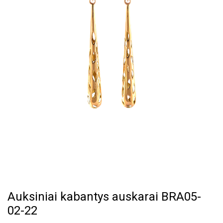
Auksiniai kabantys auskarai BRA05-
02-22