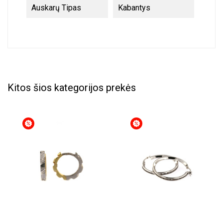
Auskarų Tipas
Kabantys
Kitos šios kategorijos prekės