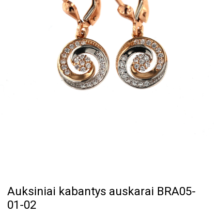
Auksiniai kabantys auskarai BRA05-
01-02