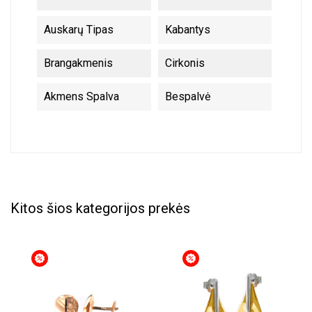
Auskarų Tipas
Kabantys
Brangakmenis
Cirkonis
Akmens Spalva
Bespalvė
Kitos šios kategorijos prekės