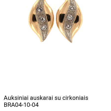
Auksiniai auskarai su cirkoniais
BRA04-10-04