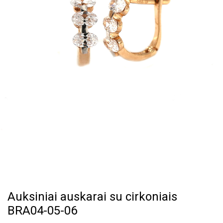
Auksiniai auskarai su cirkoniais
BRA04-05-06