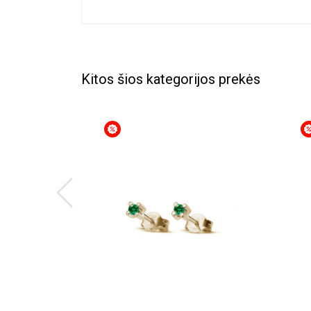
Kitos šios kategorijos prekės