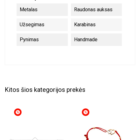
Metalas
Raudonas auksas
Užsegimas
Karabinas
Pynimas
Handmade
Kitos šios kategorijos prekės