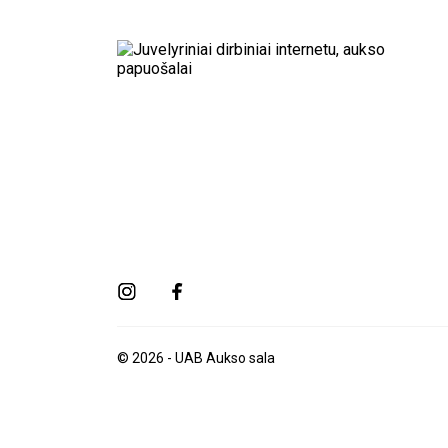
© 2026 - UAB Aukso sala